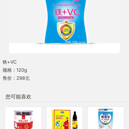
铁+VC
规格：120g
售价：298元
您可能喜欢