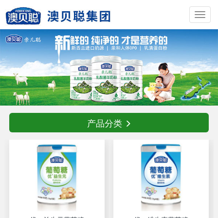
Toggl
navig
产品分类