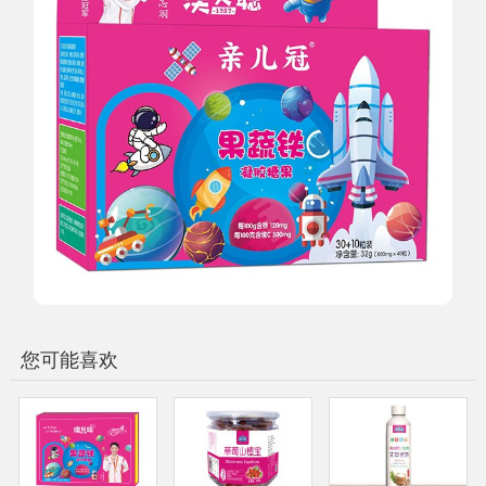
您可能喜欢