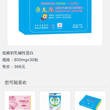
低糖初乳碱性蛋白
规格：800mgx30粒
售价：368元
您可能喜欢