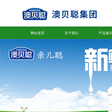
网站首页
关于我们
产品展