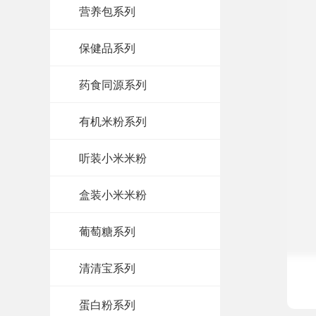
营养包系列
保健品系列
药食同源系列
有机米粉系列
听装小米米粉
盒装小米米粉
葡萄糖系列
清清宝系列
蛋白粉系列