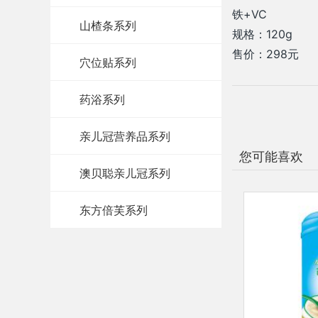
铁+VC
山楂条系列
规格：120g
售价：298元
穴位贴系列
药浴系列
亲儿冠营养品系列
您可能喜欢
澳贝聪亲儿冠系列
东方倍芙系列