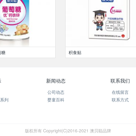
萄糖
积食贴
示
新闻动态
联系我们
公司动态
在线留言
系列
婴童百科
联系方式
版权所有 Copyright(C)2016-2021 澳贝聪品牌