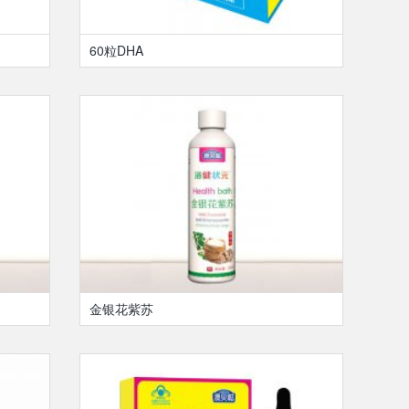
60粒DHA
金银花紫苏