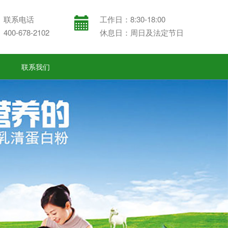
联系电话
工作日：8:30-18:00
400-678-2102
休息日：周日及法定节日
联系我们