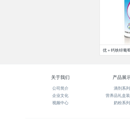
优＋钙铁锌葡
关于我们
产品展
公司简介
滴剂系列
企业文化
营养品礼盒装
视频中心
奶粉系列