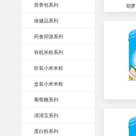
营养包系列
胡萝
保健品系列
药食同源系列
有机米粉系列
听装小米米粉
盒装小米米粉
葡萄糖系列
清清宝系列
蛋白粉系列