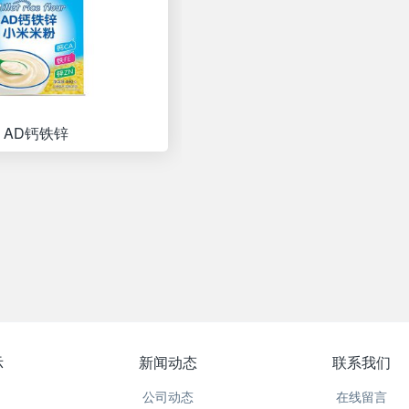
AD钙铁锌
示
新闻动态
联系我们
公司动态
在线留言