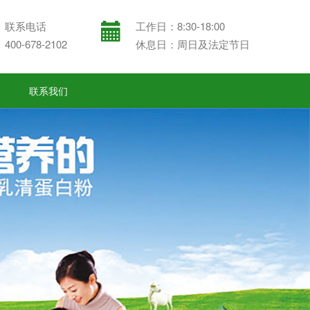
联系电话
工作日：8:30-18:00
400-678-2102
休息日：周日及法定节日
联系我们