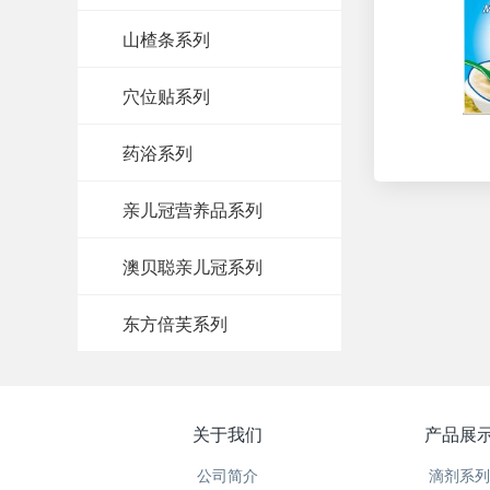
山楂条系列
穴位贴系列
药浴系列
亲儿冠营养品系列
澳贝聪亲儿冠系列
东方倍芙系列
关于我们
产品展
公司简介
滴剂系列