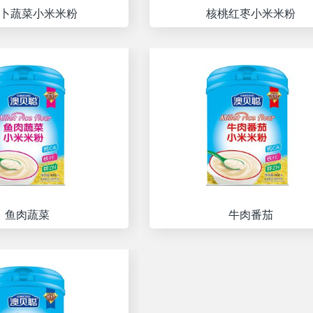
卜蔬菜小米米粉
核桃红枣小米米粉
鱼肉蔬菜
牛肉番茄