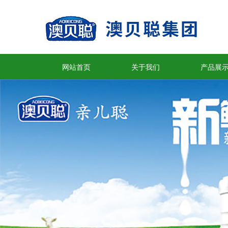
网站首页
关于我们
产品展