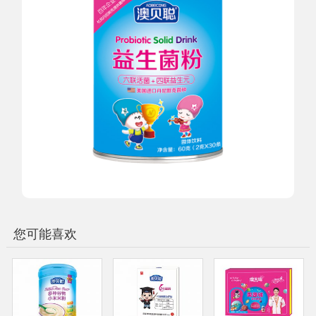
您可能喜欢