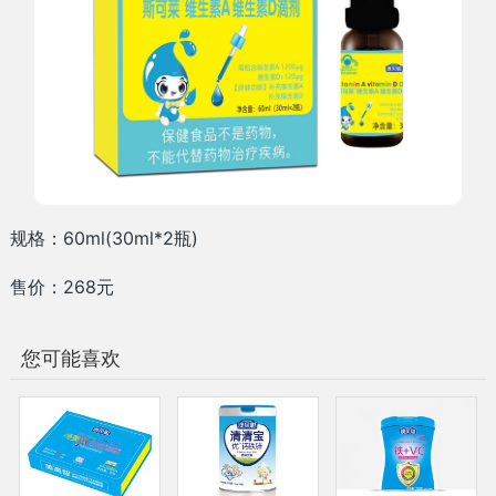
规格：60ml(30ml*2瓶)
售价：268元
您可能喜欢