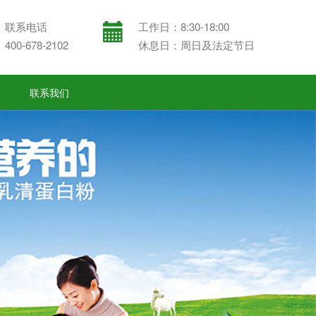
联系电话
工作日：8:30-18:00
400-678-2102
休息日：周日及法定节日
联系我们