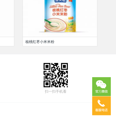
核桃红枣小米米粉
扫一扫手机看