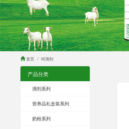
首页
/
锌滴剂
产品分类
滴剂系列
营养品礼盒装系列
奶粉系列