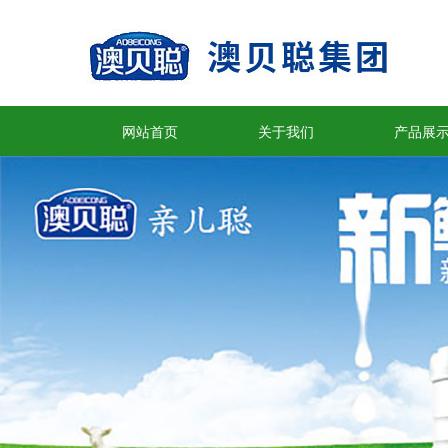
网站首页
关于我们
产品展