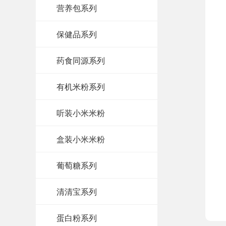
营养包系列
保健品系列
药食同源系列
有机米粉系列
听装小米米粉
盒装小米米粉
葡萄糖系列
清清宝系列
蛋白粉系列