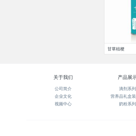
甘草桔梗
关于我们
产品展
公司简介
滴剂系列
企业文化
营养品礼盒装
视频中心
奶粉系列