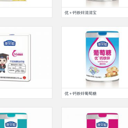
优＋钙铁锌清清宝
优＋钙铁锌葡萄糖