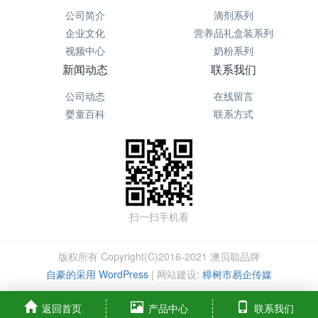
公司简介
滴剂系列
企业文化
营养品礼盒装系列
视频中心
奶粉系列
新闻动态
联系我们
公司动态
在线留言
婴童百科
联系方式
扫一扫手机看
版权所有 Copyright(C)2016-2021 澳贝聪品牌
自豪的采用 WordPress
|
网站建设:
樟树市易企传媒
返回首页
产品中心
联系我们