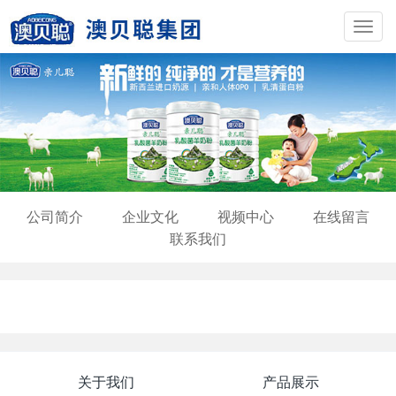
Toggl
navig
公司简介
企业文化
视频中心
在线留言
联系我们
关于我们
产品展示